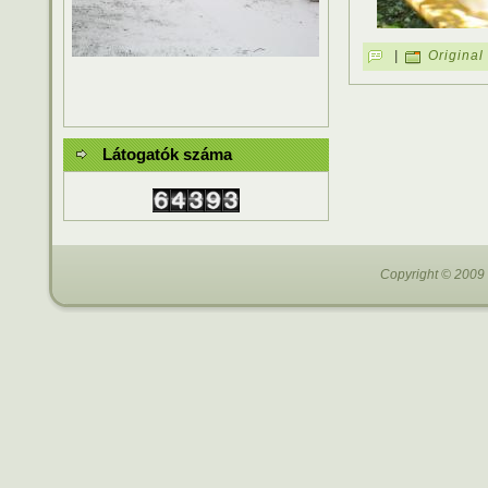
|
Original
Látogatók száma
Copyright © 2009 