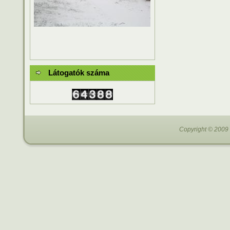
Látogatók száma
Copyright © 2009 