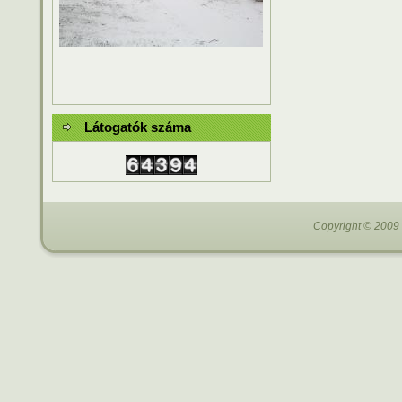
Látogatók száma
Copyright © 2009 