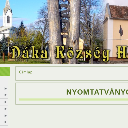
Címlap
NYOMTATVÁNY