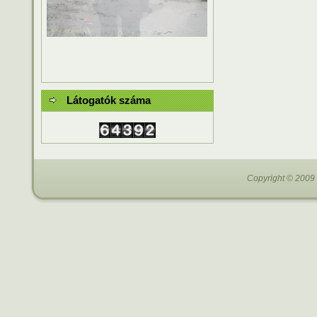
Látogatók száma
Copyright © 2009 