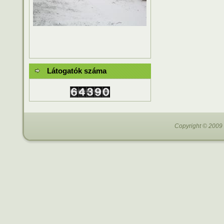
Látogatók száma
Copyright © 2009 